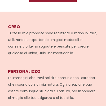
CREO
Tutte le mie proposte sono realizzate a mano in Italia,
utilizzando e rispettando i migliori materiali in
commercio. Le ho sognate e pensate per creare
qualcosa di unico, utile, indimenticabile.
PERSONALIZZO
Le immagini che trovi nel sito comunicano l’estetica
che risuona con la mia natura. Ogni creazione può
essere comunque studiata su misura, per rispondere
al meglio alle tue esigenze e al tuo stile.