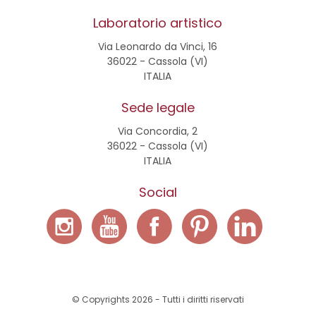
Laboratorio artistico
Via Leonardo da Vinci, 16
36022 - Cassola (VI)
ITALIA
Sede legale
Via Concordia, 2
36022 - Cassola (VI)
ITALIA
Social
© Copyrights 2026 - Tutti i diritti riservati