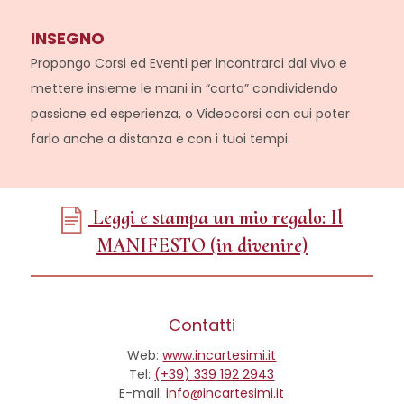
INSEGNO
Propongo Corsi ed Eventi per incontrarci dal vivo e
mettere insieme le mani in “carta” condividendo
passione ed esperienza, o Videocorsi con cui poter
farlo anche a distanza e con i tuoi tempi.
Leggi e stampa un mio regalo: Il
MANIFESTO (in divenire)
Contatti
Web:
www.incartesimi.it
Tel:
(+39) 339 192 2943
E-mail:
info@incartesimi.it