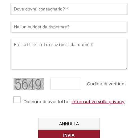
Codice di verifica
Dichiaro di aver letto l'
informativa sulla privacy