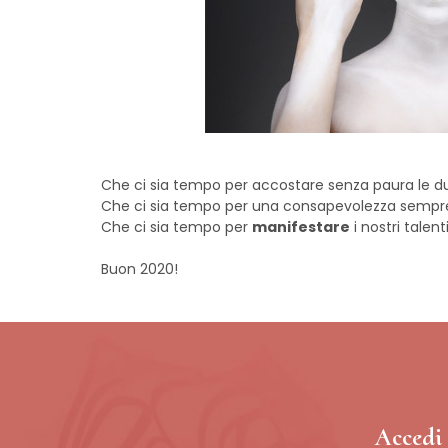
Che ci sia tempo per accostare senza paura le d
Che ci sia tempo per una consapevolezza sempre p
Che ci sia tempo per
manifestare
i nostri talent
Buon 2020!
Accedi 