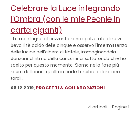
Celebrare la Luce integrando
l'Ombra (con le mie Peonie in
carta giganti)
Le montagne all'orizzonte sono spolverate di neve,
bevo il tè caldo delle cinque e osservo l'intermittenza
delle lucine nell'albero di Natale, immaginandola
danzare al ritmo della canzone di sottofondo che ho
scelto per questo momento. Siamo nella fase più
scura dell’anno, quella in cui le tenebre ci lasciano
tardi...
08.12.2019,
PROGETTI & COLLABORAZIONI
4 articoli - Pagine
1