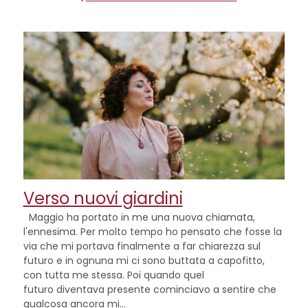
Verso nuovi giardini
Maggio ha portato in me una nuova chiamata,
l'ennesima. Per molto tempo ho pensato che fosse la
via che mi portava finalmente a far chiarezza sul
futuro e in ognuna mi ci sono buttata a capofitto,
con tutta me stessa. Poi quando quel
futuro diventava presente cominciavo a sentire che
qualcosa ancora mi...