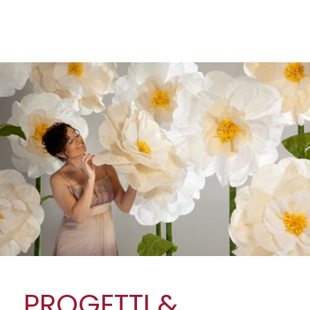
PROGETTI &