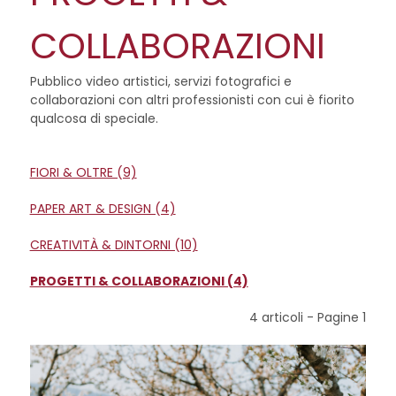
COLLABORAZIONI
Pubblico video artistici, servizi fotografici e
collaborazioni con altri professionisti con cui è fiorito
qualcosa di speciale.
FIORI & OLTRE (9)
PAPER ART & DESIGN (4)
CREATIVITÀ & DINTORNI (10)
PROGETTI & COLLABORAZIONI (4)
4 articoli - Pagine
1