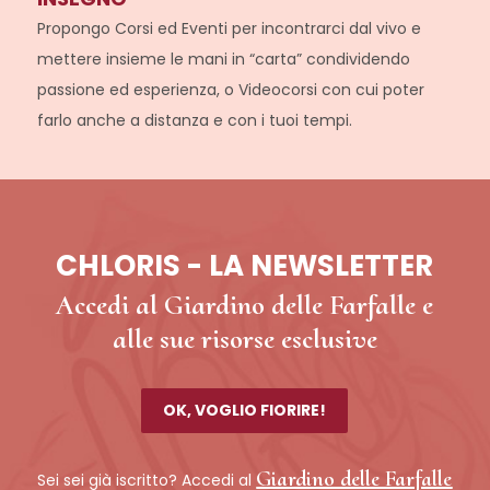
Propongo Corsi ed Eventi per incontrarci dal vivo e
mettere insieme le mani in “carta” condividendo
passione ed esperienza, o Videocorsi con cui poter
farlo anche a distanza e con i tuoi tempi.
CHLORIS - LA NEWSLETTER
Accedi al Giardino delle Farfalle e
alle sue risorse esclusive
OK, VOGLIO FIORIRE!
Giardino delle Farfalle
Sei sei già iscritto? Accedi al