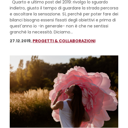
Quarto e ultimo post del 2019: rivolgo lo sguardo
indietro, giusto il tempo di guardare la strada percorsa
e ascoltare la sensazione. Sì, perché per poter fare dei
bilanci bisogna essersi fissati degli obiettivi e prima di
quest'anno io -in generale- non è che ne sentissi
granché la necessità. Diciamo...
27.12.2019,
PROGETTI & COLLABORAZIONI