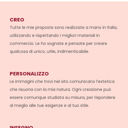
CREO
Tutte le mie proposte sono realizzate a mano in Italia,
utilizzando e rispettando i migliori materiali in
commercio. Le ho sognate e pensate per creare
qualcosa di unico, utile, indimenticabile.
PERSONALIZZO
Le immagini che trovi nel sito comunicano l’estetica
che risuona con la mia natura. Ogni creazione può
essere comunque studiata su misura, per rispondere
al meglio alle tue esigenze e al tuo stile.
INSEGNO