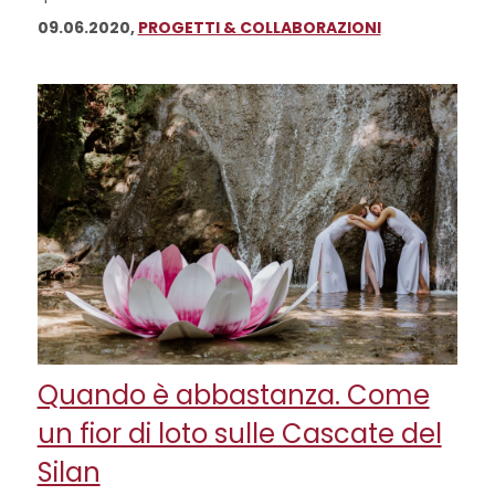
09.06.2020,
PROGETTI & COLLABORAZIONI
Quando è abbastanza. Come
un fior di loto sulle Cascate del
Silan