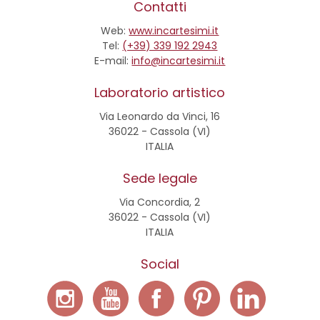
Contatti
Web:
www.incartesimi.it
Tel:
(+39) 339 192 2943
E-mail:
info@incartesimi.it
Laboratorio artistico
Via Leonardo da Vinci, 16
36022 - Cassola (VI)
ITALIA
Sede legale
Via Concordia, 2
36022 - Cassola (VI)
ITALIA
Social