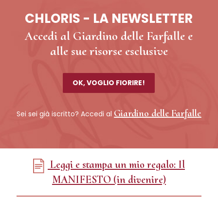
CHLORIS - LA NEWSLETTER
Accedi al Giardino delle Farfalle e
alle sue risorse esclusive
OK, VOGLIO FIORIRE!
Giardino delle Farfalle
Sei sei già iscritto? Accedi al
Leggi e stampa un mio regalo: Il
MANIFESTO (in divenire)